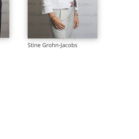
Stine Grohn-Jacobs