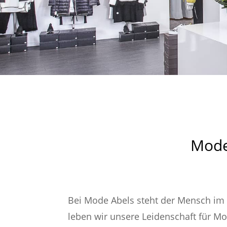
Mode 
Bei Mode Abels steht der Mensch im M
leben wir unsere Leidenschaft für Mo