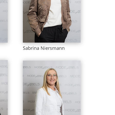
Sabrina Niersmann