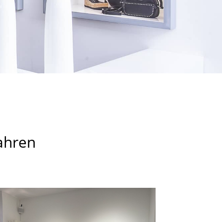
Jahren