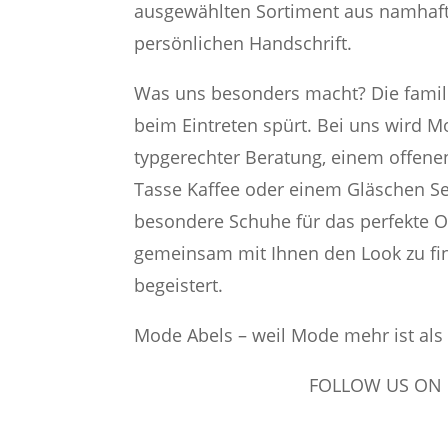
ausgewählten Sortiment aus namhaft
persönlichen Handschrift.
Was uns besonders macht? Die famil
beim Eintreten spürt. Bei uns wird Mo
typgerechter Beratung, einem offene
Tasse Kaffee oder einem Gläschen S
besondere Schuhe für das perfekte O
gemeinsam mit Ihnen den Look zu fin
begeistert.
Mode Abels – weil Mode mehr ist als
FOLLOW US ON INSTAG