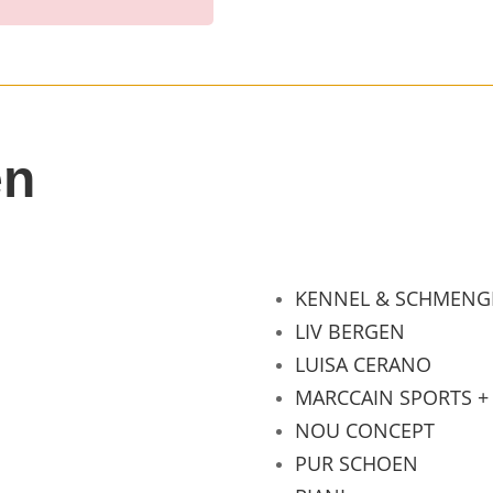
en
KENNEL & SCHMEN
LIV BERGEN
LUISA CERANO
MARCCAIN SPORTS +
NOU CONCEPT
PUR SCHOEN