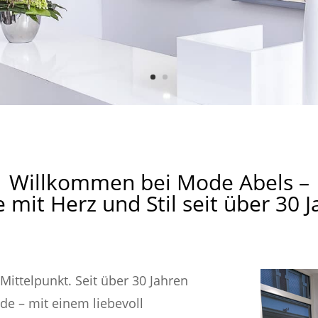
Willkommen bei Mode Abels –
mit Herz und Stil seit über 30 
ittelpunkt. Seit über 30 Jahren
de – mit einem liebevoll