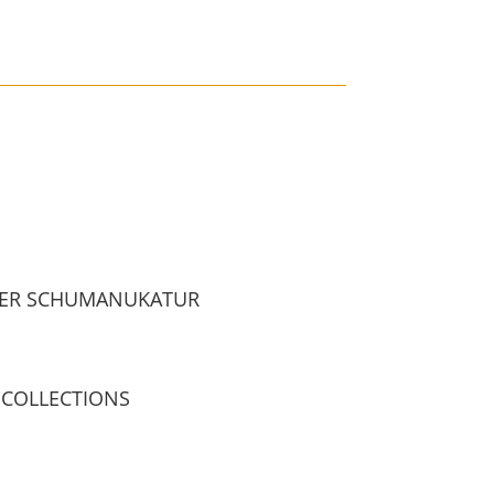
GER SCHUMANUKATUR
 COLLECTIONS