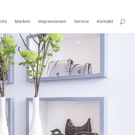
ents
Marken
Impressionen
Service
Kontakt