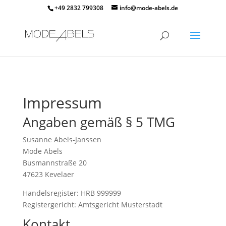
+49 2832 799308
info@mode-abels.de
Impressum
Angaben gemäß § 5 TMG
Susanne Abels-Janssen
Mode Abels
Busmannstraße 20
47623 Kevelaer
Handelsregister: HRB 999999
Registergericht: Amtsgericht Musterstadt
Kontakt