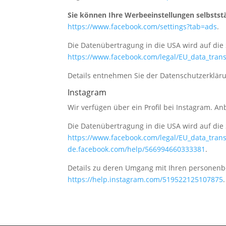
Sie können Ihre Werbeeinstellungen selbststä
https://www.facebook.com/settings?tab=ads
.
Die Datenübertragung in die USA wird auf die 
https://www.facebook.com/legal/EU_data_tra
Details entnehmen Sie der Datenschutzerklär
Instagram
Wir verfügen über ein Profil bei Instagram. Anb
Die Datenübertragung in die USA wird auf die 
https://www.facebook.com/legal/EU_data_tra
de.facebook.com/help/566994660333381
.
Details zu deren Umgang mit Ihren personen
https://help.instagram.com/519522125107875
.