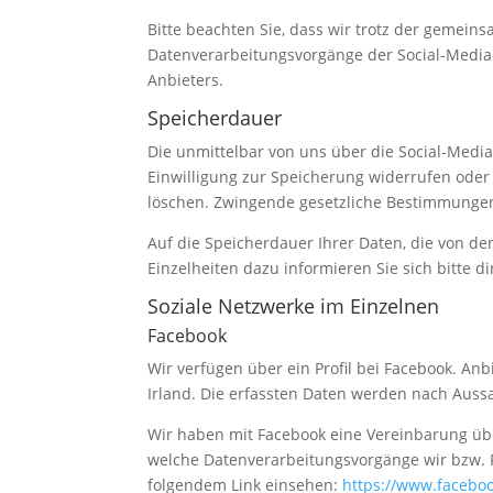
Bitte beachten Sie, dass wir trotz der gemeins
Datenverarbeitungsvorgänge der Social-Media-
Anbieters.
Speicherdauer
Die unmittelbar von uns über die Social-Medi
Einwilligung zur Speicherung widerrufen oder 
löschen. Zwingende gesetzliche Bestimmungen
Auf die Speicherdauer Ihrer Daten, die von de
Einzelheiten dazu informieren Sie sich bitte d
Soziale Netzwerke im Einzelnen
Facebook
Wir verfügen über ein Profil bei Facebook. Anb
Irland. Die erfassten Daten werden nach Auss
Wir haben mit Facebook eine Vereinbarung übe
welche Datenverarbeitungsvorgänge wir bzw. F
folgendem Link einsehen:
https://www.facebo